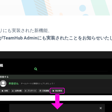
リにも実装された新機能、
TeamHub Adminにも実装されたことをお知らせいた