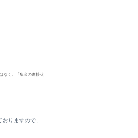
はなく、「集金の進捗状
ておりますので、