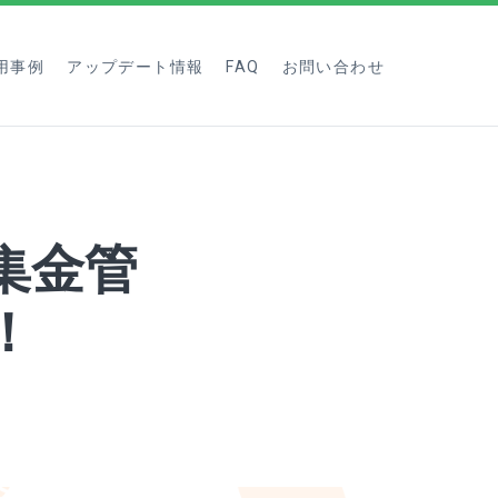
用事例
アップデート情報
FAQ
お問い合わせ
「集金管
！