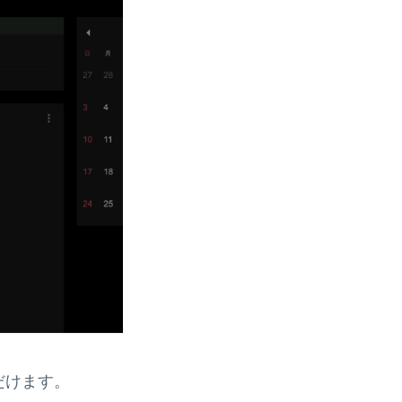
ただけます。