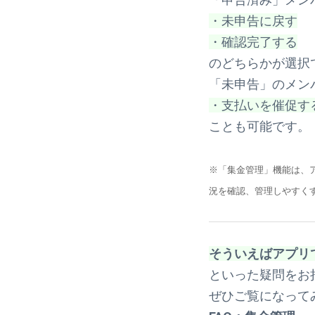
・未申告に戻す
・確認完了する
のどちらかが選択
「未申告」のメン
・支払いを催促す
ことも可能です。
※「集金管理」機能は、
況を確認、管理しやすく
そういえばアプリ
といった疑問をお
ぜひご覧になって