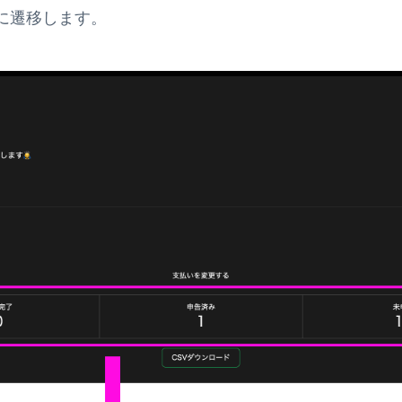
に遷移します。