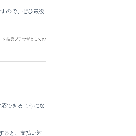
能ですので、ぜひ最後
ome」を推奨ブラウザとしてお
対応できるようにな
すると、支払い対