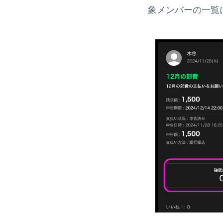
象メンバーの一覧